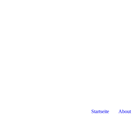
Startseite
About