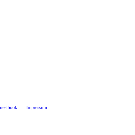
uestbook
Impressum