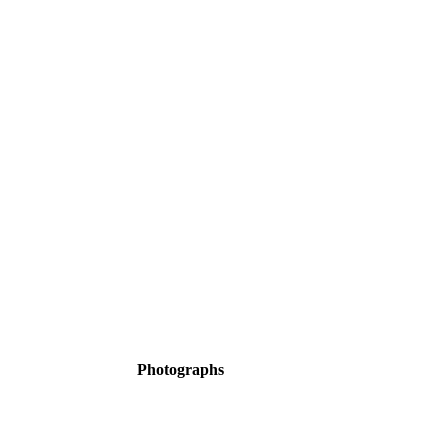
Photographs